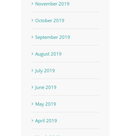
November 2019
October 2019
September 2019
August 2019
July 2019
June 2019
May 2019
April 2019