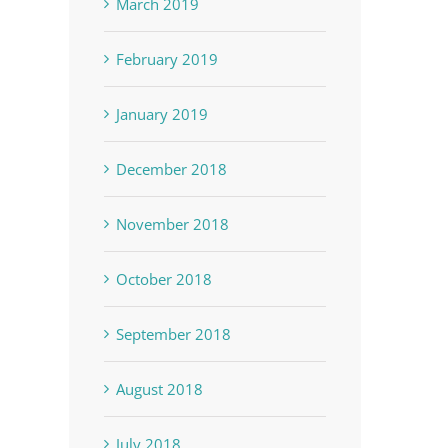
March 2019
February 2019
January 2019
December 2018
November 2018
October 2018
September 2018
August 2018
July 2018