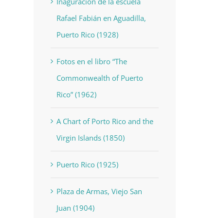
Inaguración de la escuela
Rafael Fabián en Aguadilla,
Puerto Rico (1928)
Fotos en el libro “The
Commonwealth of Puerto
Rico” (1962)
A Chart of Porto Rico and the
Virgin Islands (1850)
Puerto Rico (1925)
Plaza de Armas, Viejo San
Juan (1904)