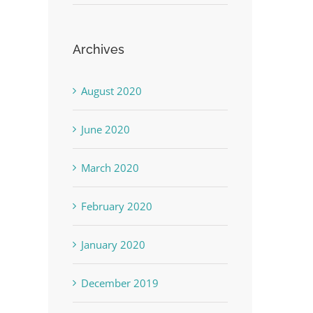
Archives
August 2020
June 2020
March 2020
February 2020
January 2020
December 2019