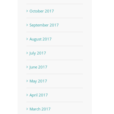
October 2017
September 2017
August 2017
July 2017
June 2017
May 2017
April 2017
March 2017