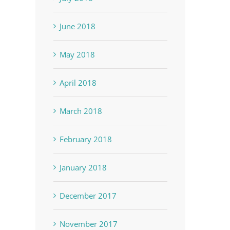
June 2018
May 2018
April 2018
March 2018
February 2018
January 2018
December 2017
November 2017