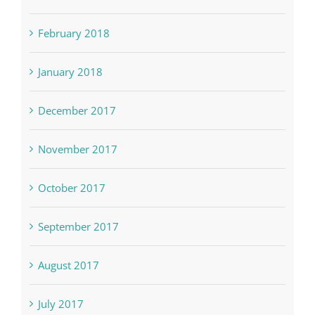
February 2018
January 2018
December 2017
November 2017
October 2017
September 2017
August 2017
July 2017