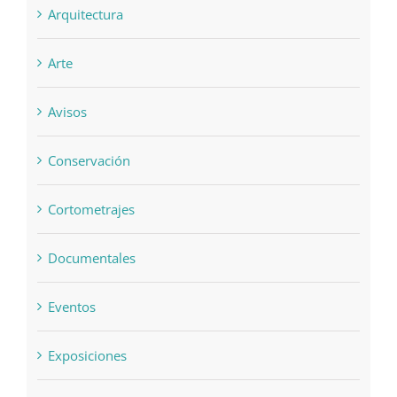
Arquitectura
Arte
Avisos
Conservación
Cortometrajes
Documentales
Eventos
Exposiciones