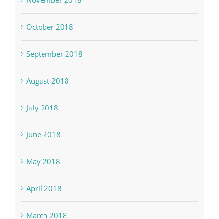
October 2018
September 2018
August 2018
July 2018
June 2018
May 2018
April 2018
March 2018