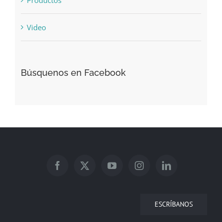
Productos
Video
Búsquenos en Facebook
ESCRÍBANOS