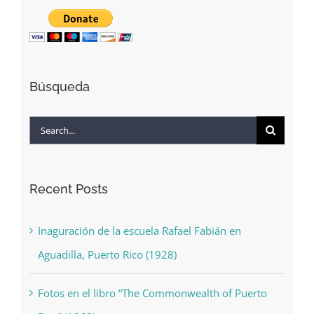
Búsqueda
Search
for:
Recent Posts
Inaguración de la escuela Rafael Fabián en
Aguadilla, Puerto Rico (1928)
Fotos en el libro “The Commonwealth of Puerto