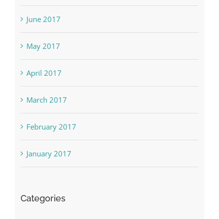
June 2017
May 2017
April 2017
March 2017
February 2017
January 2017
Categories