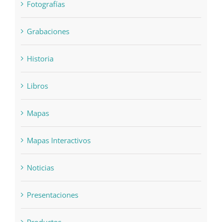
Fotografías
Grabaciones
Historia
Libros
Mapas
Mapas Interactivos
Noticias
Presentaciones