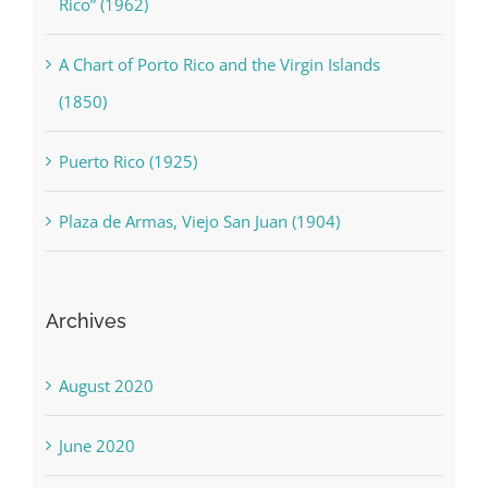
Rico” (1962)
A Chart of Porto Rico and the Virgin Islands
(1850)
Puerto Rico (1925)
Plaza de Armas, Viejo San Juan (1904)
Archives
August 2020
June 2020