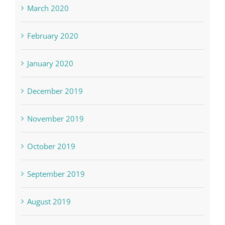
March 2020
February 2020
January 2020
December 2019
November 2019
October 2019
September 2019
August 2019