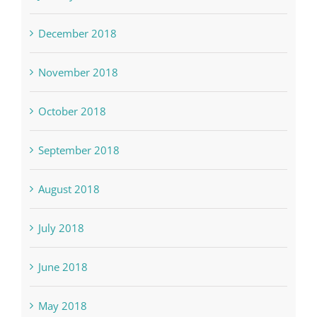
January 2019
December 2018
November 2018
October 2018
September 2018
August 2018
July 2018
June 2018