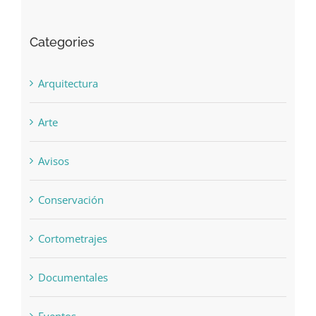
January 2017
Categories
Arquitectura
Arte
Avisos
Conservación
Cortometrajes
Documentales