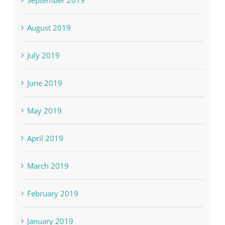
September 2019
August 2019
July 2019
June 2019
May 2019
April 2019
March 2019
February 2019