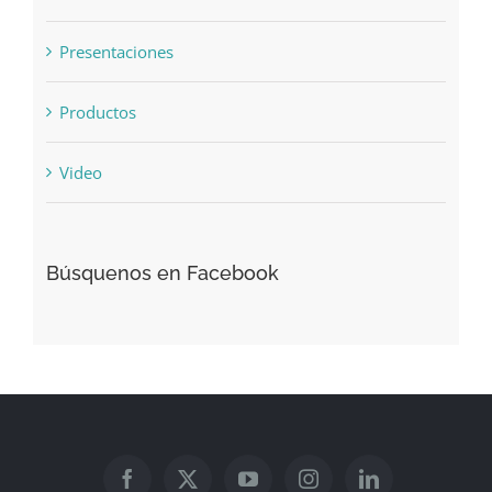
Noticias
Presentaciones
Productos
Video
Búsquenos en Facebook