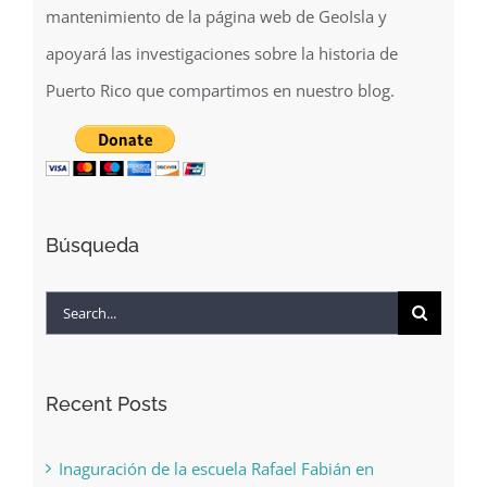
Con su donativo contribuirá con los gastos de
mantenimiento de la página web de GeoIsla y
apoyará las investigaciones sobre la historia de
Puerto Rico que compartimos en nuestro blog.
Búsqueda
Search
for:
Recent Posts