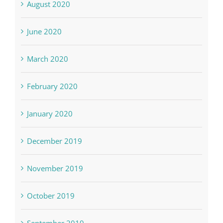
August 2020
June 2020
March 2020
February 2020
January 2020
December 2019
November 2019
October 2019