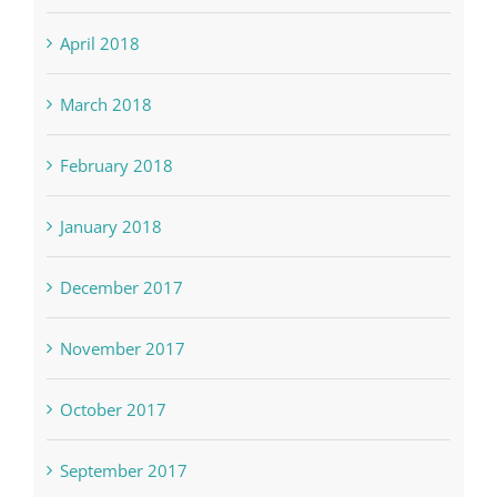
May 2018
April 2018
March 2018
February 2018
January 2018
December 2017
November 2017
October 2017