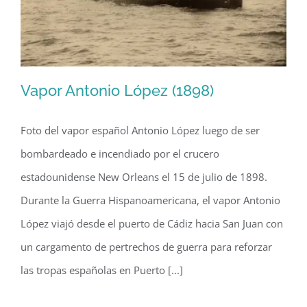
1874
y
1885)
Vapor Antonio López (1898)
Foto del vapor español Antonio López luego de ser
bombardeado e incendiado por el crucero
Vapor Antonio López (1898)
estadounidense New Orleans el 15 de julio de 1898.
Durante la Guerra Hispanoamericana, el vapor Antonio
López viajó desde el puerto de Cádiz hacia San Juan con
un cargamento de pertrechos de guerra para reforzar
las tropas españolas en Puerto [...]