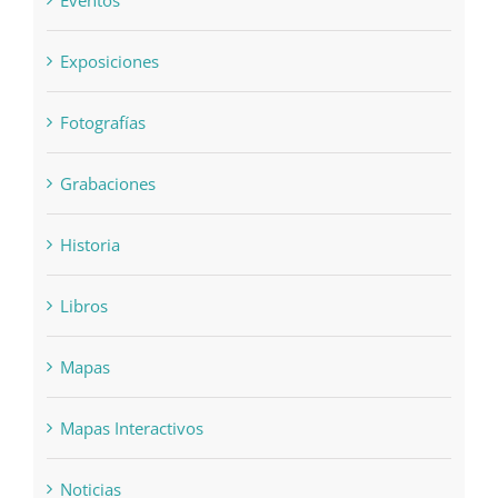
Eventos
Exposiciones
Fotografías
Grabaciones
Historia
Libros
Mapas
Mapas Interactivos