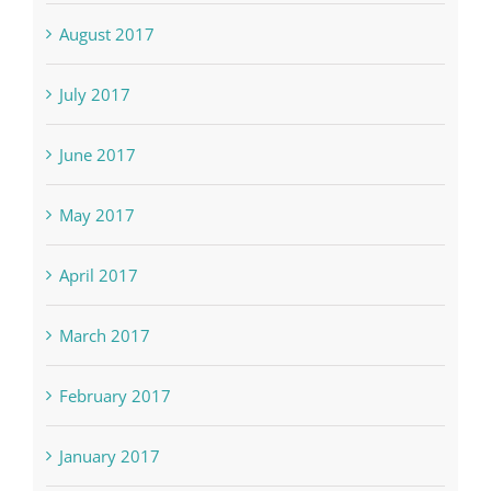
September 2017
August 2017
July 2017
June 2017
May 2017
April 2017
March 2017
February 2017